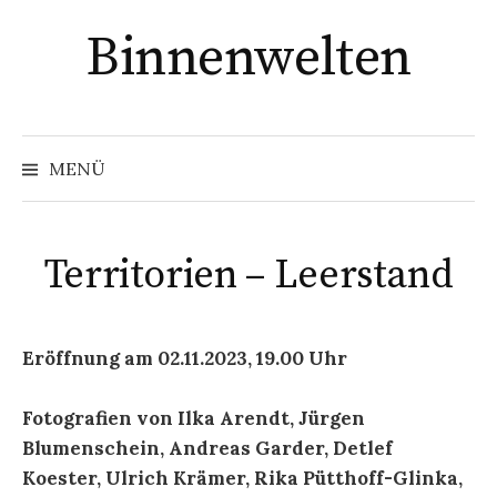
Springe
Binnenwelten
zum
Inhalt
MENÜ
Territorien – Leerstand
Eröffnung am 02.11.2023, 19.00 Uhr
Fotografien von Ilka Arendt, Jürgen
Blumenschein, Andreas Garder, Detlef
Koester, Ulrich Krämer, Rika Pütthoff-Glinka,