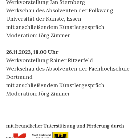
Werkvorstellung Jan Sternberg
Werkschau des Absolventen der Folkwang
Universität der Künste, Essen
mit anschließendem Künstlergespräch
Moderation: Jörg Zimmer
26.11.2023, 18.00 Uhr
Werkvorstellung Rainer Ritzerfeld
Werkschau des Absolventen der Fachhochschule
Dortmund
mit anschließendem Künstlergespräch
Moderation: Jörg Zimmer
mit freundlicher Unterstützung und Förderung durch