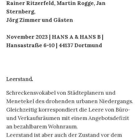
Rainer Ritzerfeld, Martin Rogge, Jan
Sternberg,
Jörg Zimmer und Gästen
November 2023 | HANS A & HANS B |
Hansastraße 6-10 | 44137 Dortmund
Leerstand.
Schreckensvokabel von Städteplanern und
Menetekel des drohenden urbanen Niedergangs.
Gleichzeitig korrespondiert die Leere von Büro-
und Verkaufsräumen mit einem Angebotsdefizit
an bezahlbarem Wohnraum.
Leerstand ist aber auch der Zustand vor dem