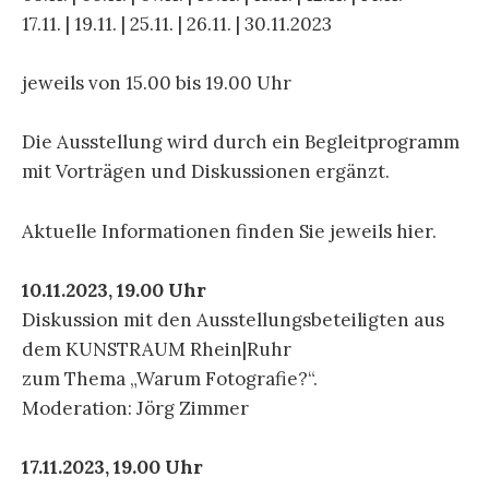
17.11. | 19.11. | 25.11. | 26.11. | 30.11.2023
jeweils von 15.00 bis 19.00 Uhr
Die Ausstellung wird durch ein Begleitprogramm
mit Vorträgen und Diskussionen ergänzt.
Aktuelle Informationen finden Sie jeweils hier.
10.11.2023, 19.00 Uhr
Diskussion mit den Ausstellungsbeteiligten aus
dem KUNSTRAUM Rhein|Ruhr
zum Thema „Warum Fotografie?“.
Moderation: Jörg Zimmer
17.11.2023, 19.00 Uhr